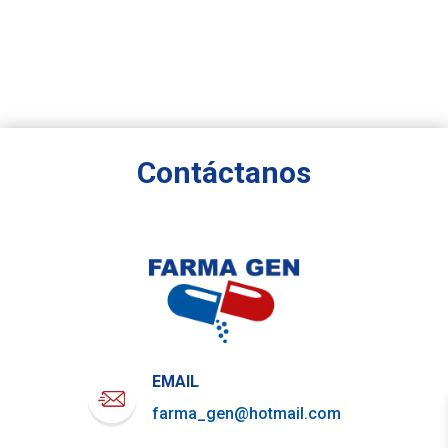
Contáctanos
EMAIL
farma_gen@hotmail.com