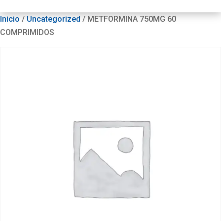
Inicio
/
Uncategorized
/ METFORMINA 750MG 60
COMPRIMIDOS