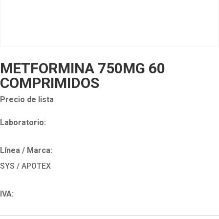
METFORMINA 750MG 60
COMPRIMIDOS
Precio de lista
Laboratorio:
Línea / Marca:
SYS / APOTEX
IVA: