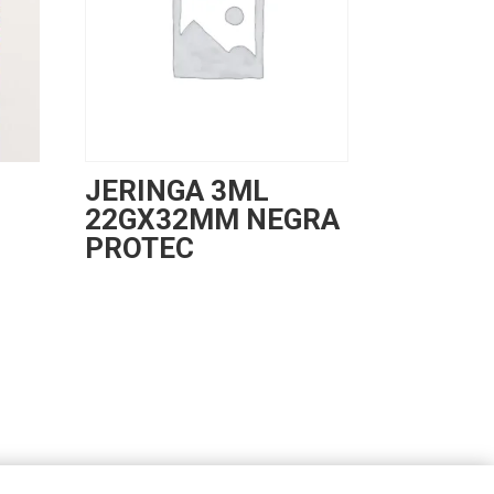
JERINGA 3ML
22GX32MM NEGRA
PROTEC