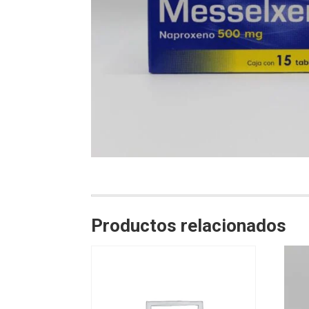
Productos relacionados