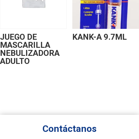
JUEGO DE
KANK-A 9.7ML
MASCARILLA
NEBULIZADORA
ADULTO
Contáctanos