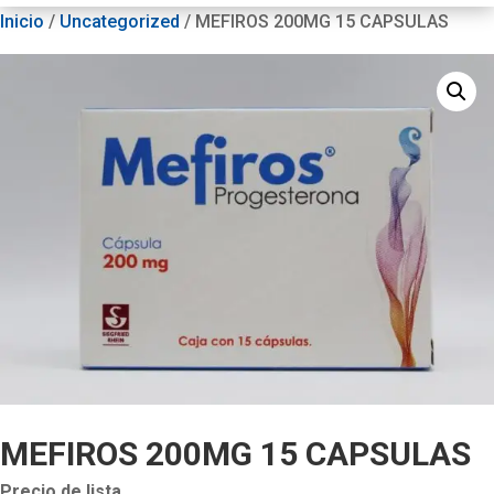
Inicio
/
Uncategorized
/ MEFIROS 200MG 15 CAPSULAS
MEFIROS 200MG 15 CAPSULAS
Precio de lista