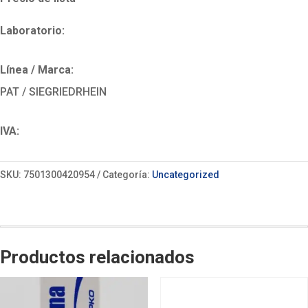
Laboratorio:
Línea / Marca:
PAT / SIEGRIEDRHEIN
IVA:
SKU:
7501300420954
Categoría:
Uncategorized
Productos relacionados