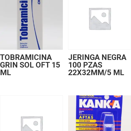
TOBRAMICINA
JERINGA NEGRA
GRIN SOL OFT 15
100 PZAS
ML
22X32MM/5 ML