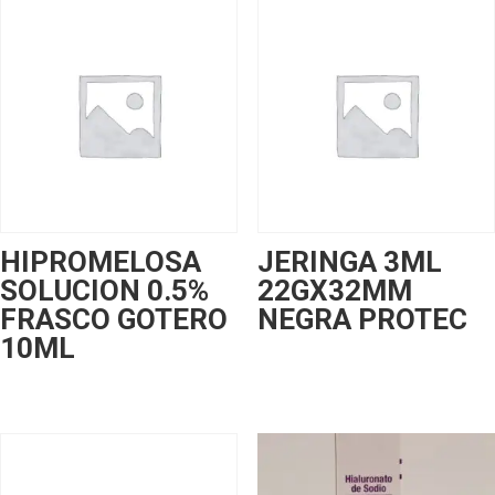
HIPROMELOSA
JERINGA 3ML
SOLUCION 0.5%
22GX32MM
FRASCO GOTERO
NEGRA PROTEC
10ML