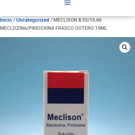
Inicio
/
Uncategorized
/ MECLISON 8.33/16.66
MECLOZINA/PIRIDOXINA FRASCO GOTERO 15ML