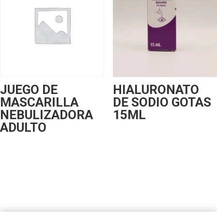
JUEGO DE
HIALURONATO
MASCARILLA
DE SODIO GOTAS
NEBULIZADORA
15ML
ADULTO