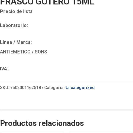
FRASCO GOTERO 15ML
Precio de lista
Laboratorio:
Línea / Marca:
ANTIEMETICO / SONS
IVA:
SKU:
7502001162518
Categoría:
Uncategorized
Productos relacionados