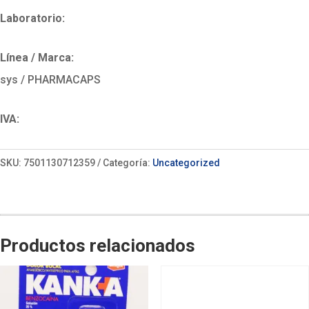
Laboratorio:
Línea / Marca:
sys / PHARMACAPS
IVA:
SKU:
7501130712359
Categoría:
Uncategorized
Productos relacionados