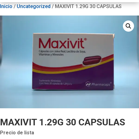
Inicio
/
Uncategorized
/ MAXIVIT 1.29G 30 CAPSULAS
MAXIVIT 1.29G 30 CAPSULAS
Precio de lista