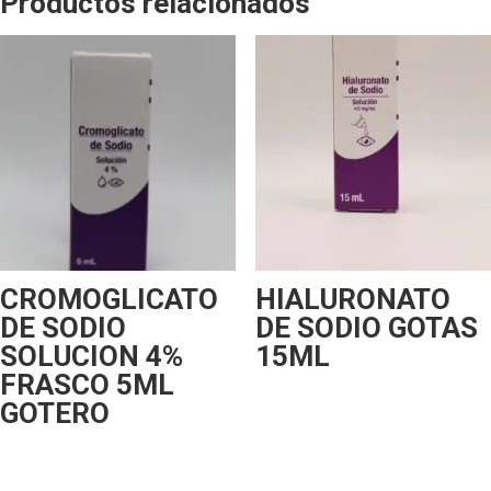
Productos relacionados
CROMOGLICATO
HIALURONATO
DE SODIO
DE SODIO GOTAS
SOLUCION 4%
15ML
FRASCO 5ML
GOTERO