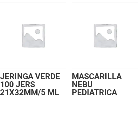
JERINGA VERDE
MASCARILLA
100 JERS
NEBU
21X32MM/5 ML
PEDIATRICA