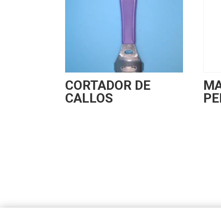
CORTADOR DE
MA
CALLOS
PE