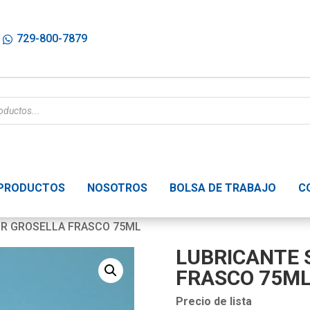
729-800-7879
PRODUCTOS
NOSOTROS
BOLSA DE TRABAJO
C
OR GROSELLA FRASCO 75ML
LUBRICANTE 
FRASCO 75M
Precio de lista