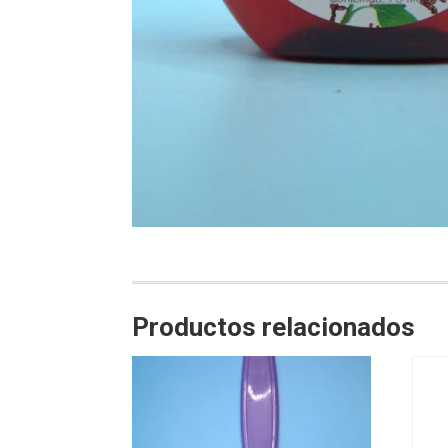
Productos relacionados