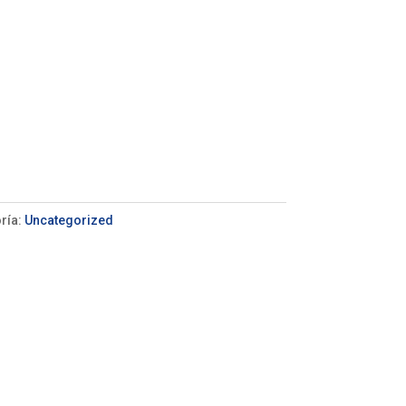
ría:
Uncategorized