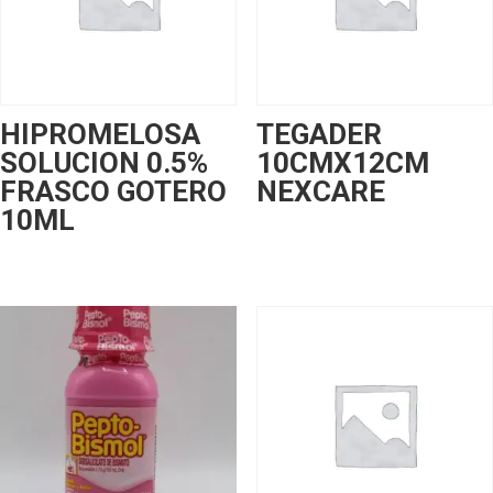
HIPROMELOSA
TEGADER
SOLUCION 0.5%
10CMX12CM
FRASCO GOTERO
NEXCARE
10ML