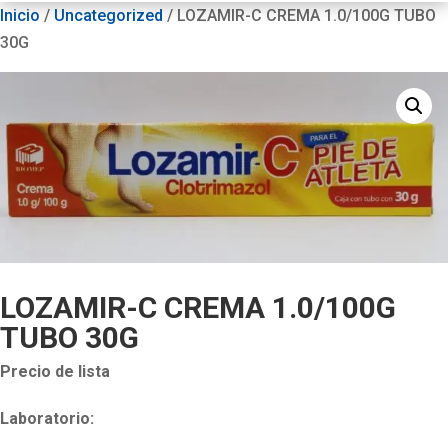
Inicio
/
Uncategorized
/ LOZAMIR-C CREMA 1.0/100G TUBO
30G
LOZAMIR-C CREMA 1.0/100G
TUBO 30G
Precio de lista
Laboratorio: