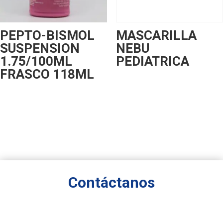
PEPTO-BISMOL
MASCARILLA
SUSPENSION
NEBU
1.75/100ML
PEDIATRICA
FRASCO 118ML
Contáctanos