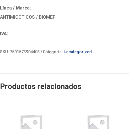
Línea / Marca:
ANTIMICOTICOS / BIOMEP
IVA:
SKU:
7501573904403
Categoría:
Uncategorized
Productos relacionados