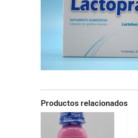
Productos relacionados