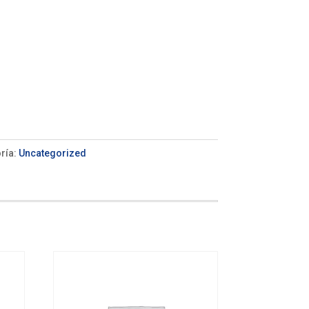
ría:
Uncategorized