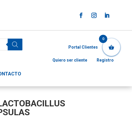
0
Portal Clientes
Quiero ser cliente
Registro
ONTACTO
LACTOBACILLUS
PSULAS