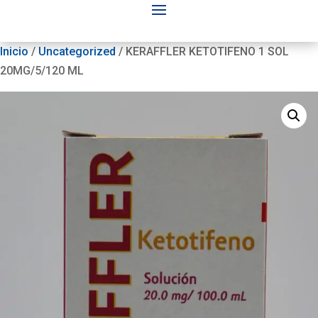
Inicio
/
Uncategorized
/ KERAFFLER KETOTIFENO 1 SOL
20MG/5/120 ML