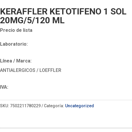
KERAFFLER KETOTIFENO 1 SOL
20MG/5/120 ML
Precio de lista
Laboratorio:
Línea / Marca:
ANTIALERGICOS / LOEFFLER
IVA:
SKU:
7502211780229
Categoría:
Uncategorized