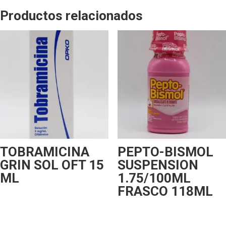
Productos relacionados
TOBRAMICINA
PEPTO-BISMOL
GRIN SOL OFT 15
SUSPENSION
ML
1.75/100ML
FRASCO 118ML