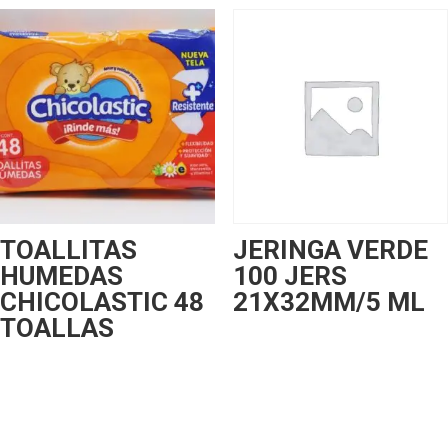
TOALLITAS
JERINGA VERDE
HUMEDAS
100 JERS
CHICOLASTIC 48
21X32MM/5 ML
TOALLAS