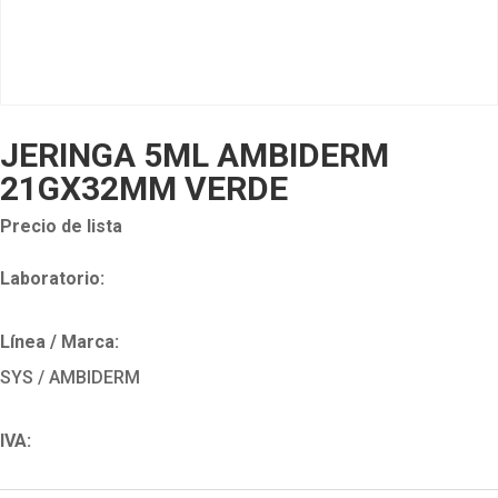
JERINGA 5ML AMBIDERM
21GX32MM VERDE
Precio de lista
Laboratorio:
Línea / Marca:
SYS / AMBIDERM
IVA: