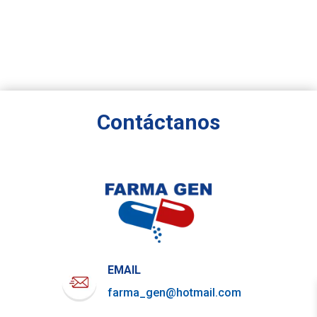
Contáctanos
EMAIL
farma_gen@hotmail.com