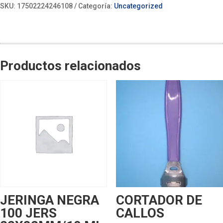
SKU:
17502224246108
Categoría:
Uncategorized
Productos relacionados
JERINGA NEGRA
CORTADOR DE
100 JERS
CALLOS