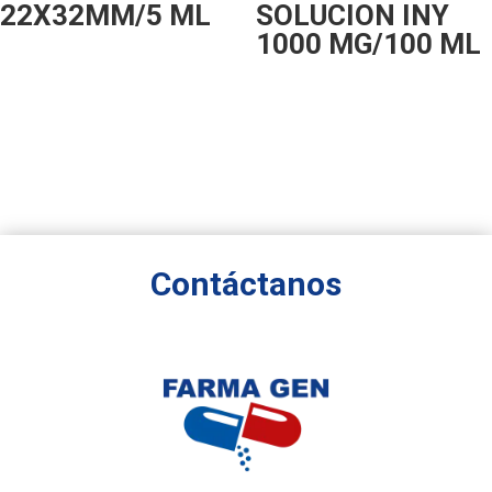
22X32MM/5 ML
SOLUCION INY
1000 MG/100 ML
Contáctanos