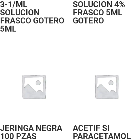
3-1/ML
SOLUCION 4%
SOLUCION
FRASCO 5ML
FRASCO GOTERO
GOTERO
5ML
JERINGA NEGRA
ACETIF SI
100 PZAS
PARACETAMOL