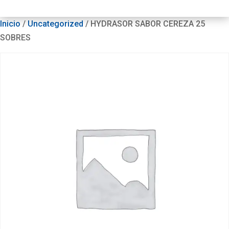
Inicio
/
Uncategorized
/ HYDRASOR SABOR CEREZA 25
SOBRES