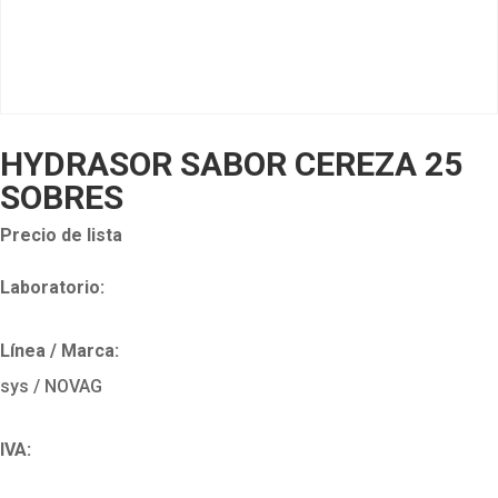
HYDRASOR SABOR CEREZA 25
SOBRES
Precio de lista
Laboratorio:
Línea / Marca:
sys / NOVAG
IVA: