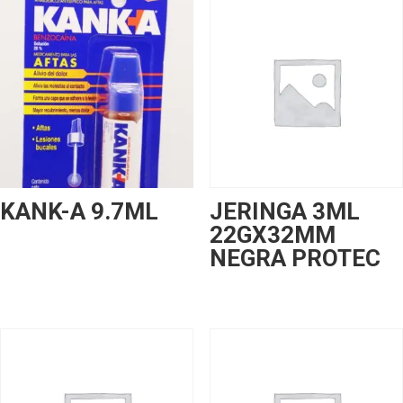
KANK-A 9.7ML
JERINGA 3ML
22GX32MM
NEGRA PROTEC