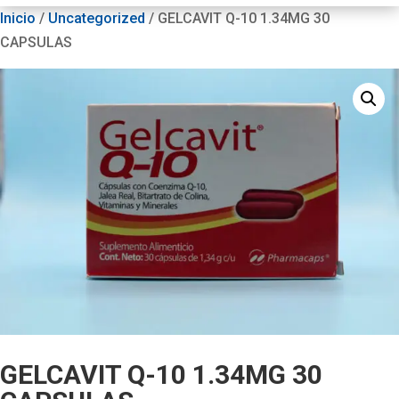
Inicio
/
Uncategorized
/ GELCAVIT Q-10 1.34MG 30
CAPSULAS
GELCAVIT Q-10 1.34MG 30