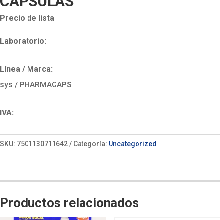
CAPSULAS
Precio de lista
Laboratorio:
Línea / Marca:
sys / PHARMACAPS
IVA:
SKU:
7501130711642
Categoría:
Uncategorized
Productos relacionados