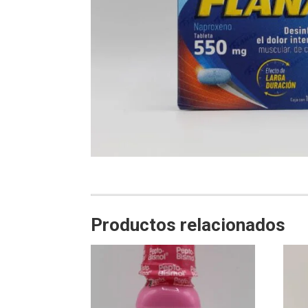
Productos relacionados