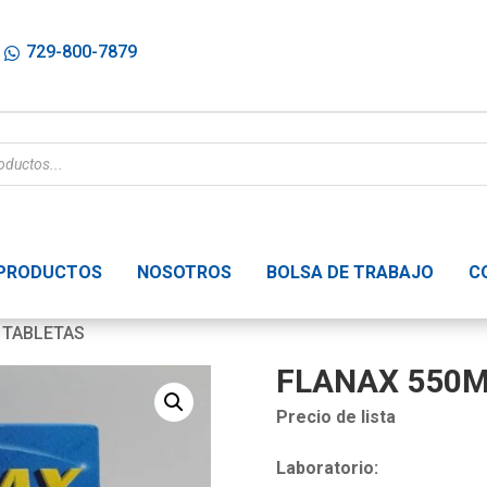
729-800-7879
PRODUCTOS
NOSOTROS
BOLSA DE TRABAJO
C
 TABLETAS
FLANAX 550M
Precio de lista
Laboratorio: