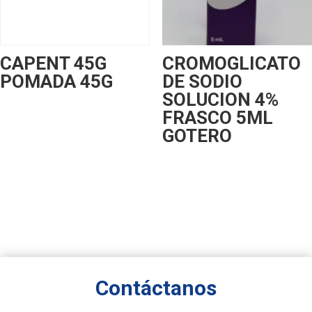
CAPENT 45G
CROMOGLICATO
POMADA 45G
DE SODIO
SOLUCION 4%
FRASCO 5ML
GOTERO
Contáctanos