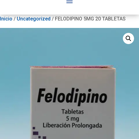
Inicio
/
Uncategorized
/ FELODIPINO 5MG 20 TABLETAS