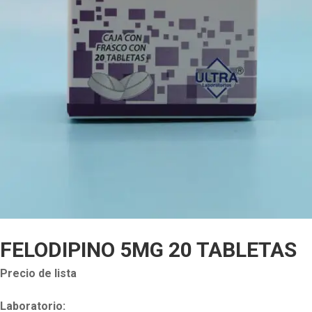
FELODIPINO 5MG 20 TABLETAS
Precio de lista
Laboratorio: