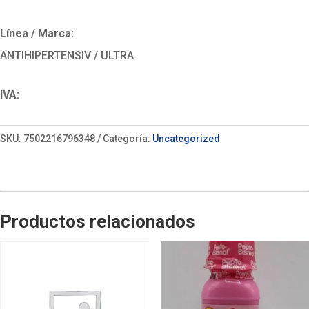
Línea / Marca:
ANTIHIPERTENSIV / ULTRA
IVA:
SKU:
7502216796348
Categoría:
Uncategorized
Productos relacionados