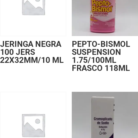
JERINGA NEGRA
PEPTO-BISMOL
100 JERS
SUSPENSION
22X32MM/10 ML
1.75/100ML
FRASCO 118ML