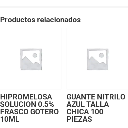
Productos relacionados
HIPROMELOSA
GUANTE NITRILO
SOLUCION 0.5%
AZUL TALLA
FRASCO GOTERO
CHICA 100
10ML
PIEZAS