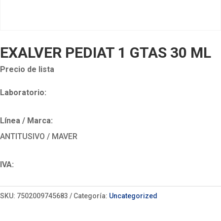
EXALVER PEDIAT 1 GTAS 30 ML
Precio de lista
Laboratorio:
Línea / Marca:
ANTITUSIVO / MAVER
IVA:
SKU:
7502009745683
Categoría:
Uncategorized