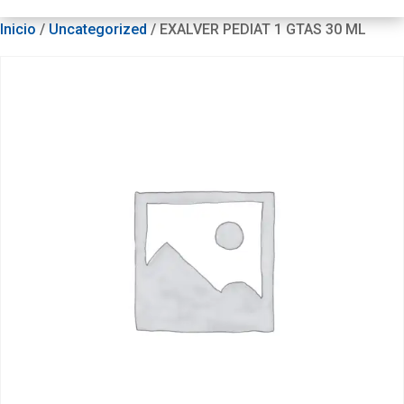
Inicio
/
Uncategorized
/ EXALVER PEDIAT 1 GTAS 30 ML