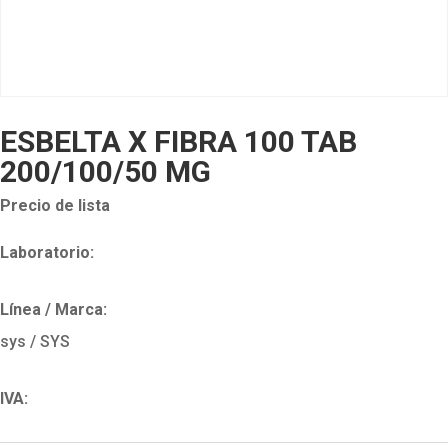
ESBELTA X FIBRA 100 TAB
200/100/50 MG
Precio de lista
Laboratorio:
Línea / Marca:
sys / SYS
IVA: