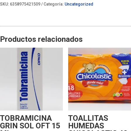
SKU:
6358975421509
Categoría:
Uncategorized
Productos relacionados
TOBRAMICINA
TOALLITAS
GRIN SOL OFT 15
HUMEDAS