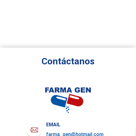
Contáctanos
EMAIL
farma_gen@hotmail.com