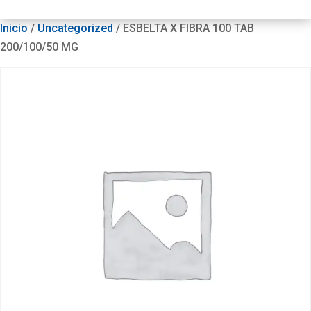
Inicio
/
Uncategorized
/ ESBELTA X FIBRA 100 TAB
200/100/50 MG