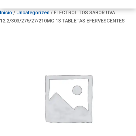
Inicio
/
Uncategorized
/ ELECTROLITOS SABOR UVA
12.2/303/275/27/210MG 13 TABLETAS EFERVESCENTES