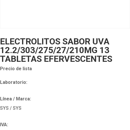
ELECTROLITOS SABOR UVA
12.2/303/275/27/210MG 13
TABLETAS EFERVESCENTES
Precio de lista
Laboratorio:
Línea / Marca:
SYS / SYS
IVA: