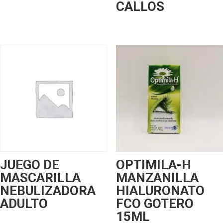
CALLOS
JUEGO DE
OPTIMILA-H
MASCARILLA
MANZANILLA
NEBULIZADORA
HIALURONATO
ADULTO
FCO GOTERO
15ML