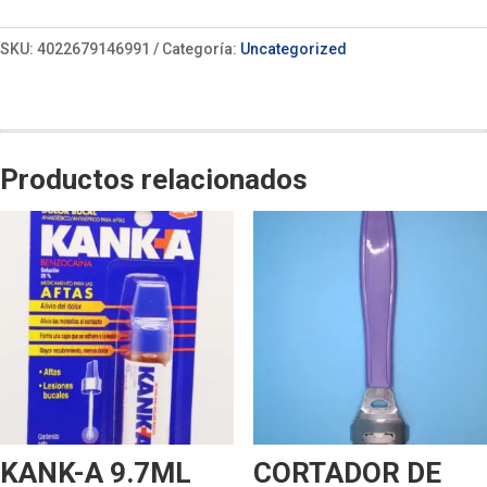
SKU:
4022679146991
Categoría:
Uncategorized
Productos relacionados
KANK-A 9.7ML
CORTADOR DE