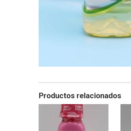
Productos relacionados