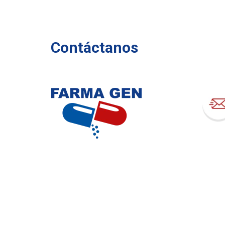
Contáctanos