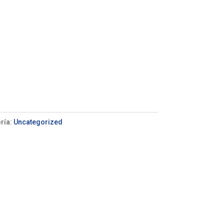
ría:
Uncategorized