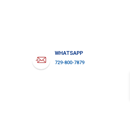
WHATSAPP
729-800-7879