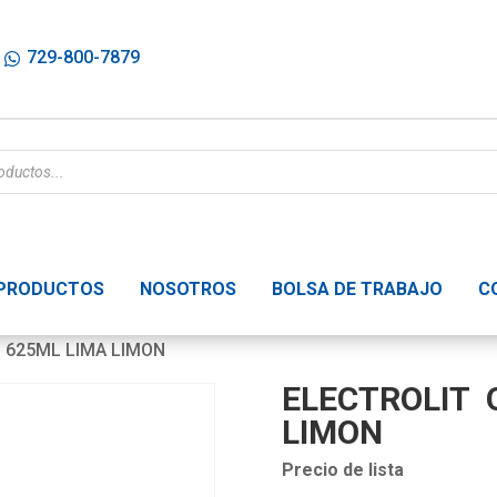
729-800-7879
PRODUCTOS
NOSOTROS
BOLSA DE TRABAJO
C
 625ML LIMA LIMON
ELECTROLIT 
LIMON
Precio de lista