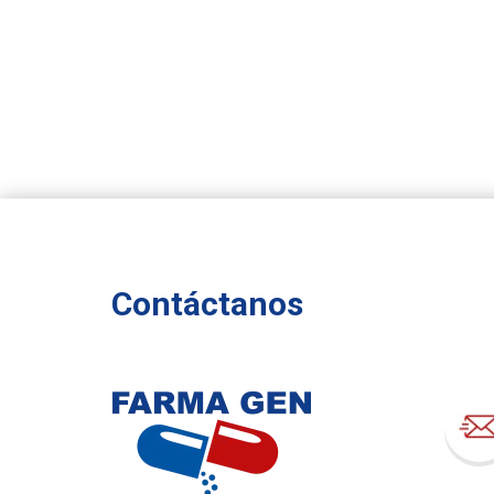
Contáctanos