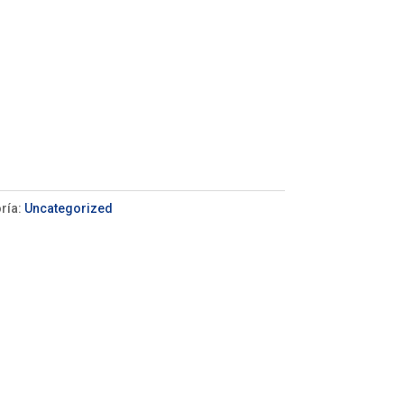
ría:
Uncategorized