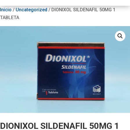
Inicio
/
Uncategorized
/ DIONIXOL SILDENAFIL 50MG 1
TABLETA
DIONIXOL SILDENAFIL 50MG 1