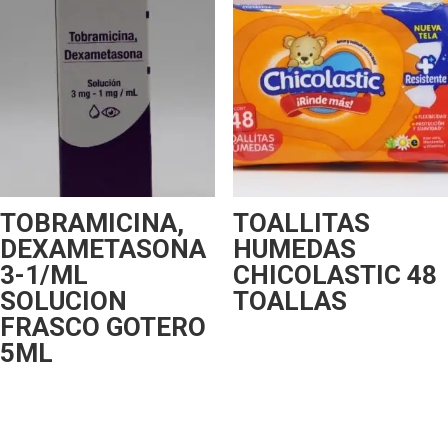
TOBRAMICINA,
TOALLITAS
DEXAMETASONA
HUMEDAS
3-1/ML
CHICOLASTIC 48
SOLUCION
TOALLAS
FRASCO GOTERO
5ML