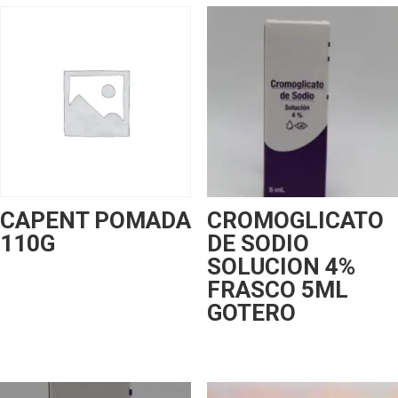
CAPENT POMADA
CROMOGLICATO
110G
DE SODIO
SOLUCION 4%
FRASCO 5ML
GOTERO