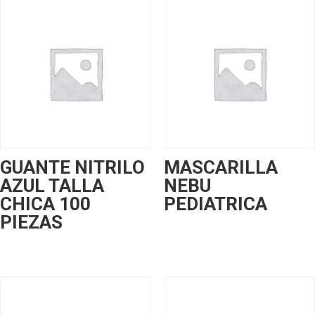
GUANTE NITRILO
MASCARILLA
AZUL TALLA
NEBU
CHICA 100
PEDIATRICA
PIEZAS