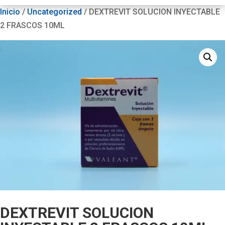
Inicio
/
Uncategorized
/ DEXTREVIT SOLUCION INYECTABLE
2 FRASCOS 10ML
DEXTREVIT SOLUCION