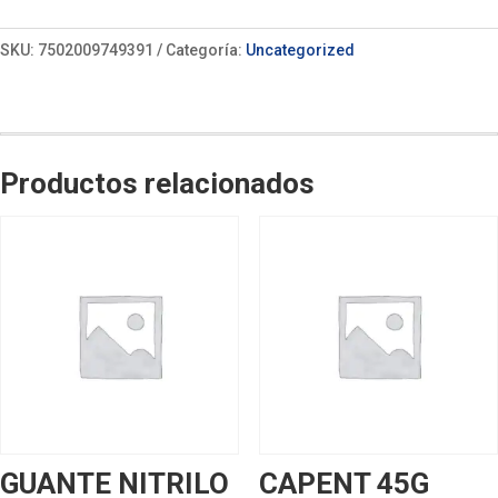
SKU:
7502009749391
Categoría:
Uncategorized
Productos relacionados
GUANTE NITRILO
CAPENT 45G