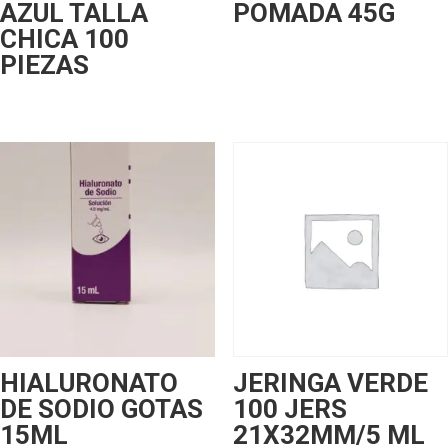
AZUL TALLA
POMADA 45G
CHICA 100
PIEZAS
HIALURONATO
JERINGA VERDE
DE SODIO GOTAS
100 JERS
15ML
21X32MM/5 ML