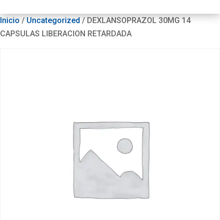
Inicio
/
Uncategorized
/ DEXLANSOPRAZOL 30MG 14
CAPSULAS LIBERACION RETARDADA