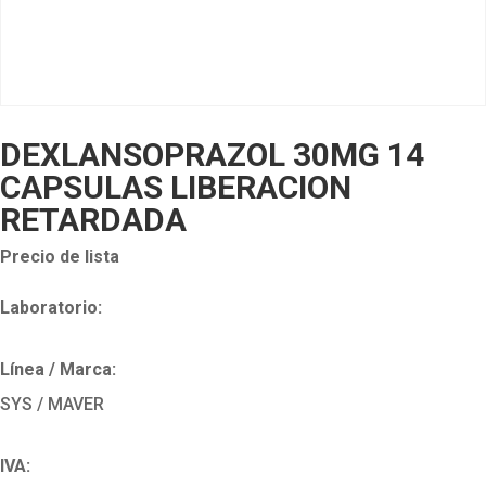
DEXLANSOPRAZOL 30MG 14
CAPSULAS LIBERACION
RETARDADA
Precio de lista
Laboratorio:
Línea / Marca:
SYS / MAVER
IVA: