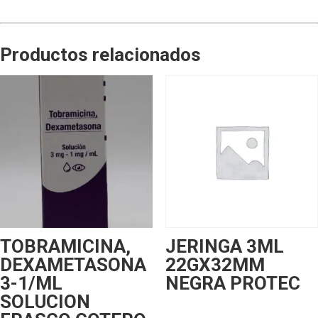
Productos relacionados
TOBRAMICINA,
JERINGA 3ML
DEXAMETASONA
22GX32MM
3-1/ML
NEGRA PROTEC
SOLUCION