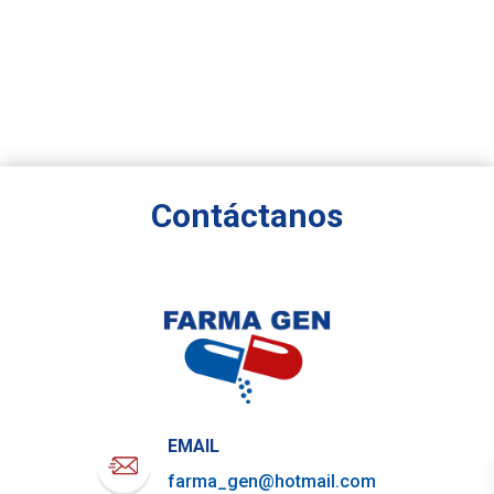
Contáctanos
EMAIL
farma_gen@hotmail.com