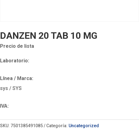
DANZEN 20 TAB 10 MG
Precio de lista
Laboratorio:
Línea / Marca:
sys / SYS
IVA:
SKU:
7501385491085
Categoría:
Uncategorized