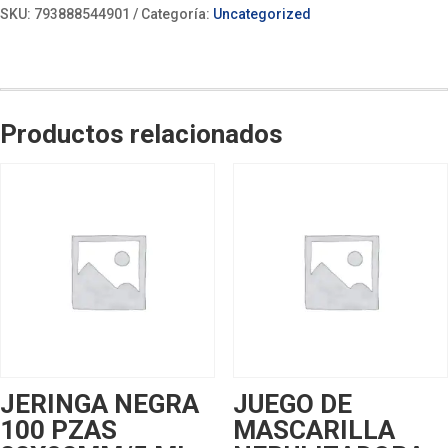
SKU:
793888544901
Categoría:
Uncategorized
Productos relacionados
JERINGA NEGRA
JUEGO DE
100 PZAS
MASCARILLA