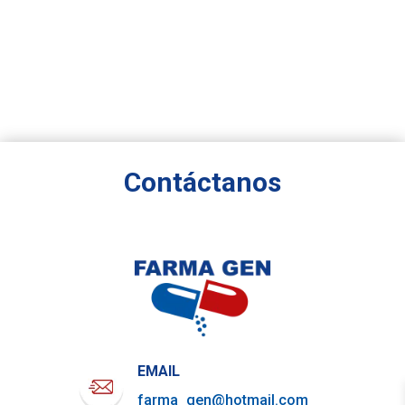
Contáctanos
EMAIL
farma_gen@hotmail.com