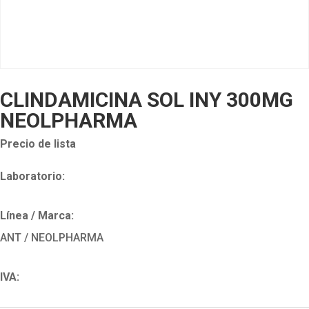
CLINDAMICINA SOL INY 300MG
NEOLPHARMA
Precio de lista
Laboratorio:
Línea / Marca:
ANT / NEOLPHARMA
IVA: