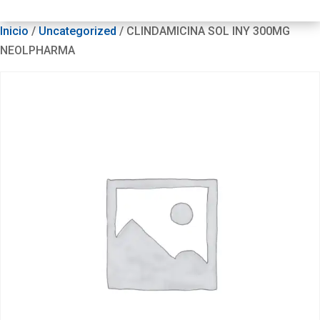
Inicio
/
Uncategorized
/ CLINDAMICINA SOL INY 300MG
NEOLPHARMA