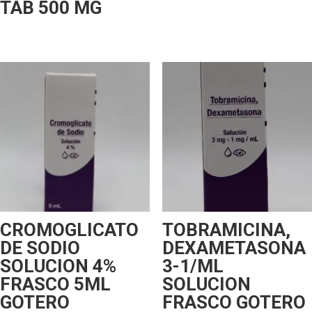
TAB 500 MG
CROMOGLICATO
TOBRAMICINA,
DE SODIO
DEXAMETASONA
SOLUCION 4%
3-1/ML
FRASCO 5ML
SOLUCION
GOTERO
FRASCO GOTERO