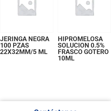
JERINGA NEGRA
HIPROMELOSA
100 PZAS
SOLUCION 0.5%
22X32MM/5 ML
FRASCO GOTERO
10ML