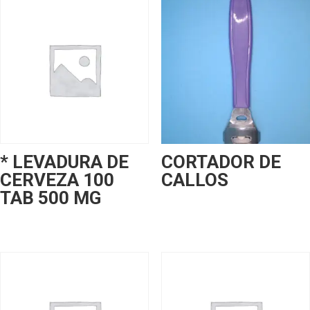
* LEVADURA DE
CORTADOR DE
CERVEZA 100
CALLOS
TAB 500 MG