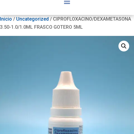
Inicio
/
Uncategorized
/ CIPROFLOXACINO/DEXAMETASONA
3.50-1.0/1.0ML FRASCO GOTERO 5ML