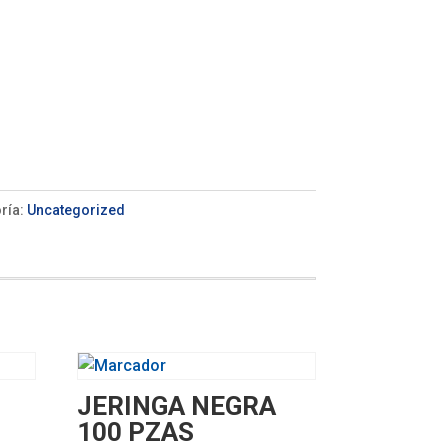
ría:
Uncategorized
JERINGA NEGRA
100 PZAS