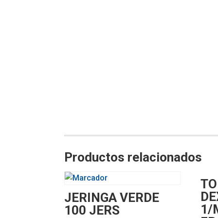
Productos relacionados
TO
DE
JERINGA VERDE
1/
100 JERS