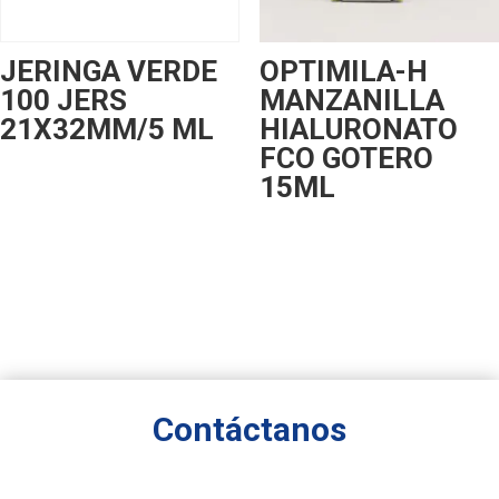
JERINGA VERDE
OPTIMILA-H
100 JERS
MANZANILLA
21X32MM/5 ML
HIALURONATO
FCO GOTERO
15ML
Contáctanos