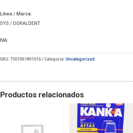
Línea / Marca:
SYS / DORALDENT
IVA:
SKU:
7501061801016
Categoría:
Uncategorized
Productos relacionados