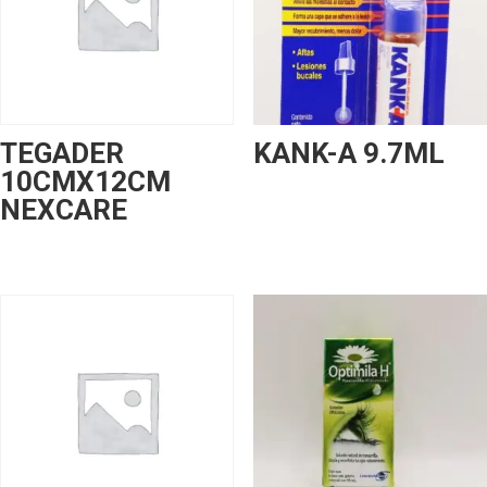
TEGADER
KANK-A 9.7ML
10CMX12CM
NEXCARE