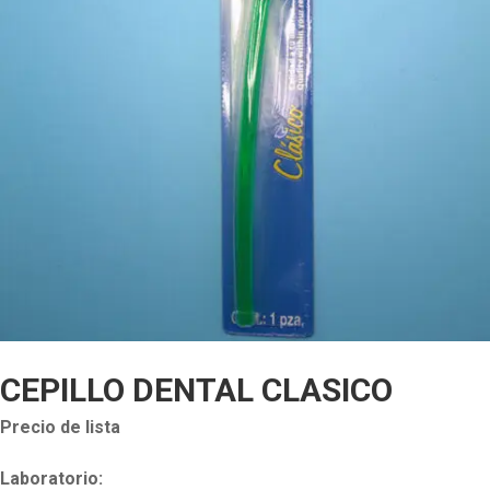
CEPILLO DENTAL CLASICO
Precio de lista
Laboratorio: