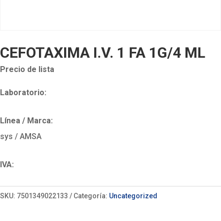
CEFOTAXIMA I.V. 1 FA 1G/4 ML
Precio de lista
Laboratorio:
Línea / Marca:
sys / AMSA
IVA:
SKU:
7501349022133
Categoría:
Uncategorized