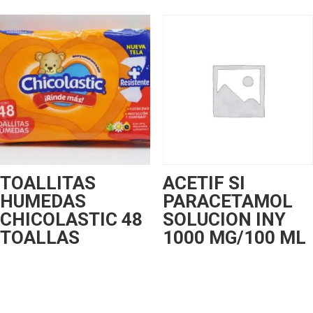
TOALLITAS
ACETIF SI
HUMEDAS
PARACETAMOL
CHICOLASTIC 48
SOLUCION INY
TOALLAS
1000 MG/100 ML