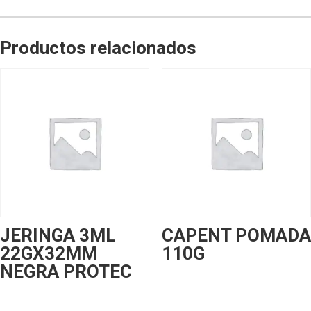
Productos relacionados
JERINGA 3ML
CAPENT POMADA
22GX32MM
110G
NEGRA PROTEC