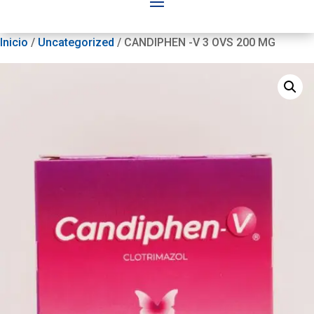
Inicio
/
Uncategorized
/ CANDIPHEN -V 3 OVS 200 MG