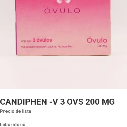
CANDIPHEN -V 3 OVS 200 MG
Precio de lista
Laboratorio: