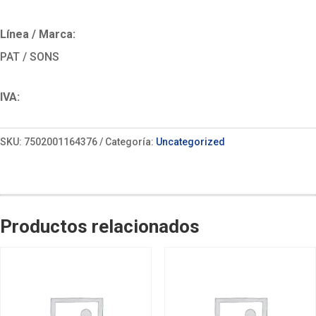
Línea / Marca:
PAT / SONS
IVA:
SKU:
7502001164376
Categoría:
Uncategorized
Productos relacionados