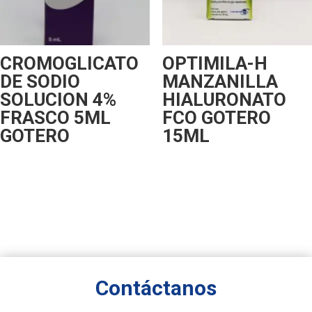
CROMOGLICATO
OPTIMILA-H
DE SODIO
MANZANILLA
SOLUCION 4%
HIALURONATO
FRASCO 5ML
FCO GOTERO
GOTERO
15ML
Contáctanos