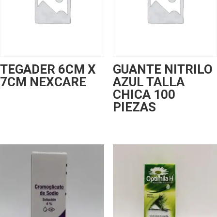
TEGADER 6CM X
GUANTE NITRILO
7CM NEXCARE
AZUL TALLA
CHICA 100
PIEZAS