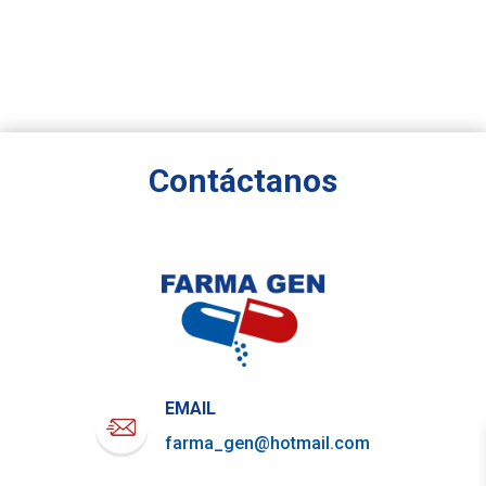
Contáctanos
EMAIL
farma_gen@hotmail.com