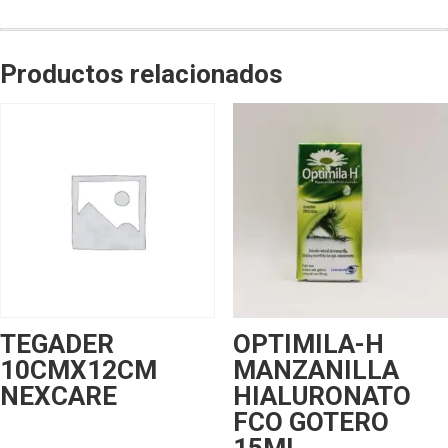
Productos relacionados
TEGADER
OPTIMILA-H
10CMX12CM
MANZANILLA
NEXCARE
HIALURONATO
FCO GOTERO