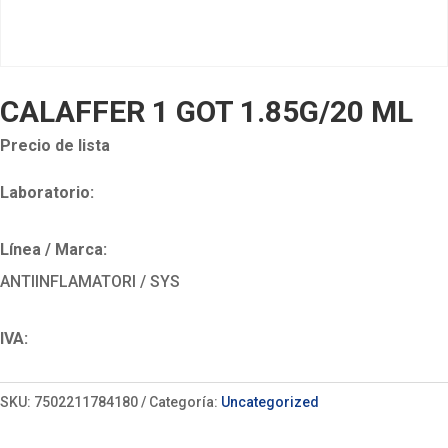
CALAFFER 1 GOT 1.85G/20 ML
Precio de lista
Laboratorio:
Línea / Marca:
ANTIINFLAMATORI / SYS
IVA:
SKU:
7502211784180
Categoría:
Uncategorized