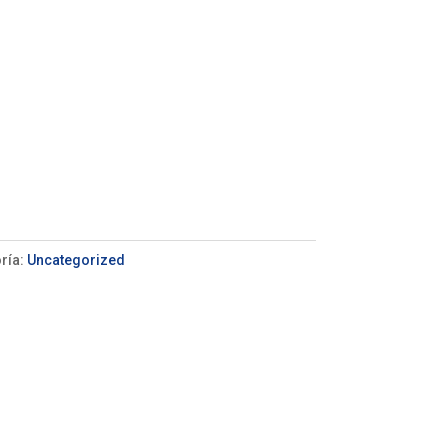
ría:
Uncategorized