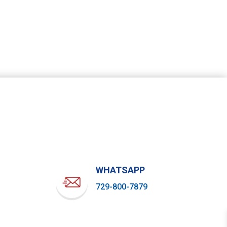
WHATSAPP
729-800-7879