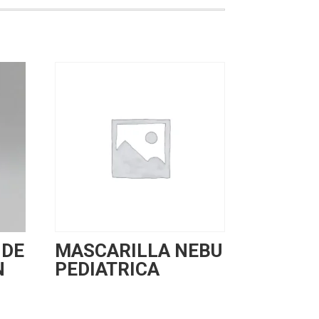
 DE
MASCARILLA NEBU
N
PEDIATRICA