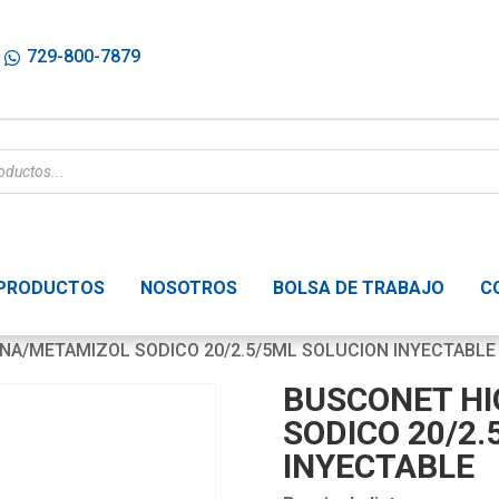
729-800-7879
PRODUCTOS
NOSOTROS
BOLSA DE TRABAJO
C
NA/METAMIZOL SODICO 20/2.5/5ML SOLUCION INYECTABLE
BUSCONET HI
SODICO 20/2.
INYECTABLE