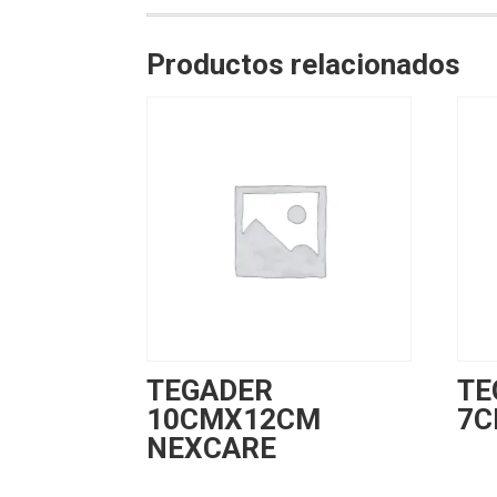
Productos relacionados
TEGADER
TE
10CMX12CM
7C
NEXCARE