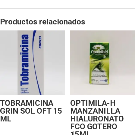
Productos relacionados
TOBRAMICINA
OPTIMILA-H
GRIN SOL OFT 15
MANZANILLA
ML
HIALURONATO
FCO GOTERO
15ML