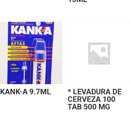
KANK-A 9.7ML
* LEVADURA DE
CERVEZA 100
TAB 500 MG