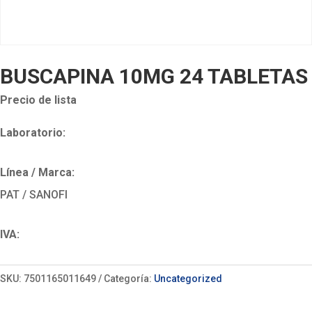
BUSCAPINA 10MG 24 TABLETAS
Precio de lista
Laboratorio:
Línea / Marca:
PAT / SANOFI
IVA:
SKU:
7501165011649
Categoría:
Uncategorized