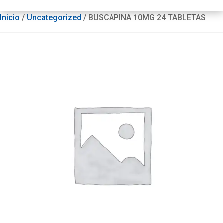
Inicio
/
Uncategorized
/ BUSCAPINA 10MG 24 TABLETAS