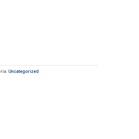
ría:
Uncategorized