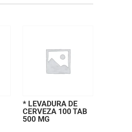
* LEVADURA DE
CERVEZA 100 TAB
500 MG