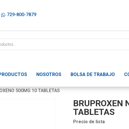
729-800-7879
PRODUCTOS
NOSOTROS
BOLSA DE TRABAJO
C
OXENO 500MG 10 TABLETAS
BRUPROXEN 
TABLETAS
Precio de lista