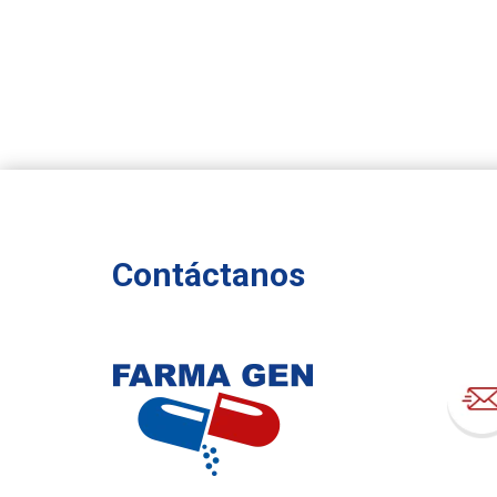
Contáctanos