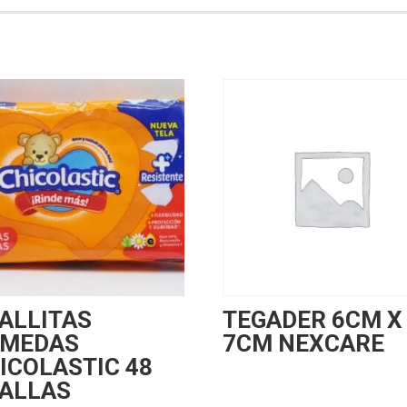
ALLITAS
TEGADER 6CM X
MEDAS
7CM NEXCARE
ICOLASTIC 48
ALLAS