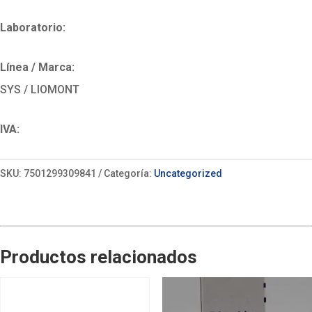
Laboratorio:
Línea / Marca:
SYS / LIOMONT
IVA:
SKU:
7501299309841
Categoría:
Uncategorized
Productos relacionados