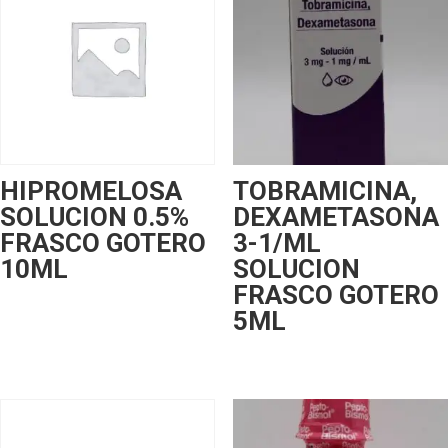
HIPROMELOSA
TOBRAMICINA,
SOLUCION 0.5%
DEXAMETASONA
FRASCO GOTERO
3-1/ML
10ML
SOLUCION
FRASCO GOTERO
5ML