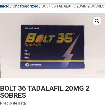
Inicio
/
Uncategorized
/ BOLT 36 TADALAFIL 20MG 2 SOBRES
BOLT 36 TADALAFIL 20MG 2
SOBRES
Precio de lista