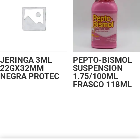
JERINGA 3ML
PEPTO-BISMOL
22GX32MM
SUSPENSION
NEGRA PROTEC
1.75/100ML
FRASCO 118ML