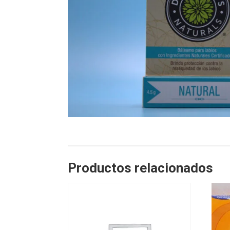
Productos relacionados