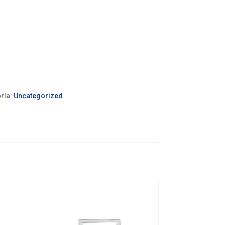
ría:
Uncategorized