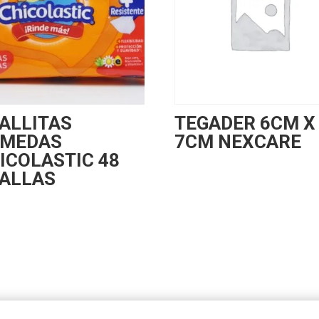
ALLITAS
TEGADER 6CM X
MEDAS
7CM NEXCARE
ICOLASTIC 48
ALLAS