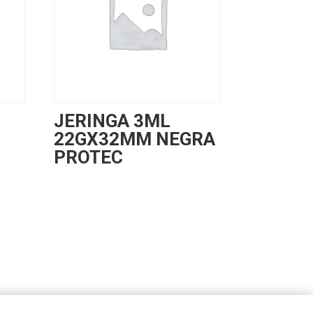
JERINGA 3ML
22GX32MM NEGRA
PROTEC