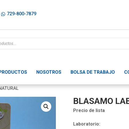
729-800-7879
PRODUCTOS
NOSOTROS
BOLSA DE TRABAJO
C
 NATURAL
BLASAMO LAB
Precio de lista
Laboratorio: