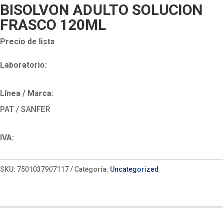
BISOLVON ADULTO SOLUCION
FRASCO 120ML
Precio de lista
Laboratorio:
Línea / Marca:
PAT / SANFER
IVA:
SKU:
7501037907117
Categoría:
Uncategorized