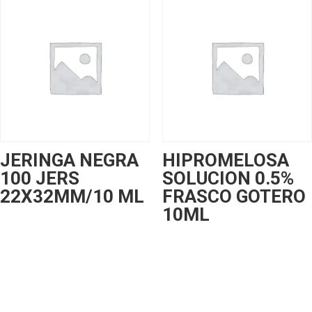
JERINGA NEGRA
HIPROMELOSA
100 JERS
SOLUCION 0.5%
22X32MM/10 ML
FRASCO GOTERO
10ML