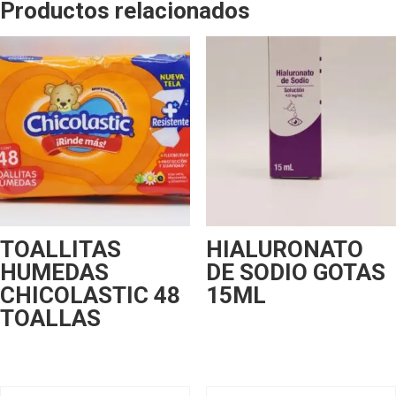
Productos relacionados
TOALLITAS
HIALURONATO
HUMEDAS
DE SODIO GOTAS
CHICOLASTIC 48
15ML
TOALLAS