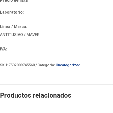
Precio de lista
Laboratorio:
Línea / Marca:
ANTITUSIVO / MAVER
IVA:
SKU:
7502009745560
Categoría:
Uncategorized
Productos relacionados