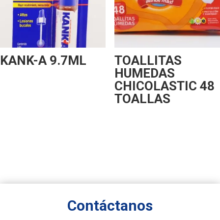
KANK-A 9.7ML
TOALLITAS
HUMEDAS
CHICOLASTIC 48
TOALLAS
Contáctanos