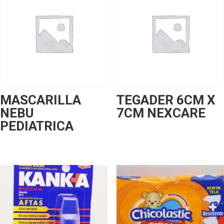
MASCARILLA
TEGADER 6CM X
NEBU
7CM NEXCARE
PEDIATRICA