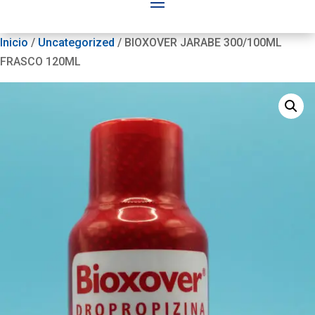
Inicio
/
Uncategorized
/ BIOXOVER JARABE 300/100ML
FRASCO 120ML