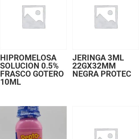
HIPROMELOSA
JERINGA 3ML
SOLUCION 0.5%
22GX32MM
FRASCO GOTERO
NEGRA PROTEC
10ML