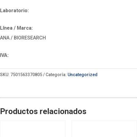
Laboratorio:
Línea / Marca:
ANA / BIORESEARCH
IVA:
SKU:
7501563370805
Categoría:
Uncategorized
Productos relacionados