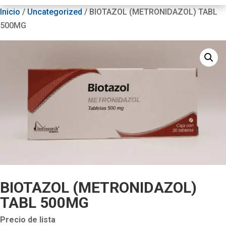
Inicio
/
Uncategorized
/ BIOTAZOL (METRONIDAZOL) TABL
500MG
BIOTAZOL (METRONIDAZOL)
TABL 500MG
Precio de lista