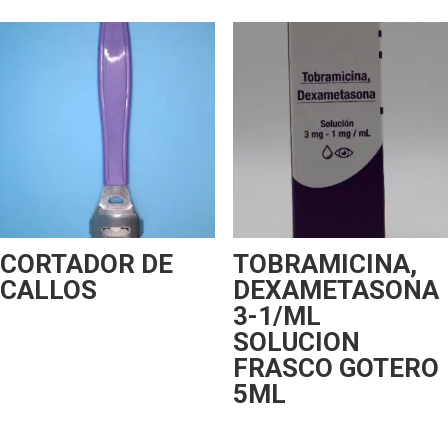
CORTADOR DE
TOBRAMICINA,
CALLOS
DEXAMETASONA
3-1/ML
SOLUCION
FRASCO GOTERO
5ML