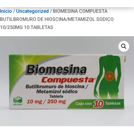
Inicio
/
Uncategorized
/ BIOMESINA COMPUESTA
BUTILBROMURO DE HIOSCINA/METAMIZOL SODICO
10/250MG 10 TABLETAS