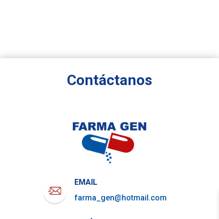
Contáctanos
EMAIL
farma_gen@hotmail.com