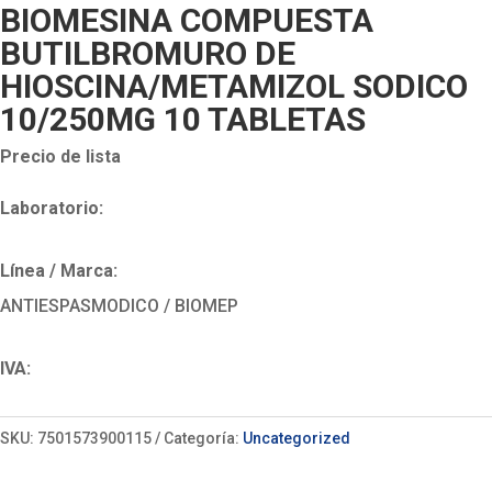
BIOMESINA COMPUESTA
BUTILBROMURO DE
HIOSCINA/METAMIZOL SODICO
10/250MG 10 TABLETAS
Precio de lista
Laboratorio:
Línea / Marca:
ANTIESPASMODICO / BIOMEP
IVA:
SKU:
7501573900115
Categoría:
Uncategorized