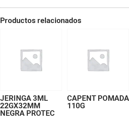
Productos relacionados
JERINGA 3ML
CAPENT POMADA
22GX32MM
110G
NEGRA PROTEC