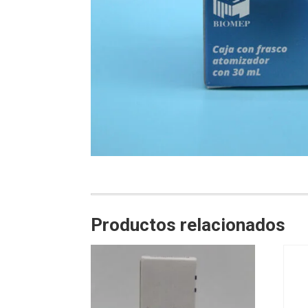
Productos relacionados