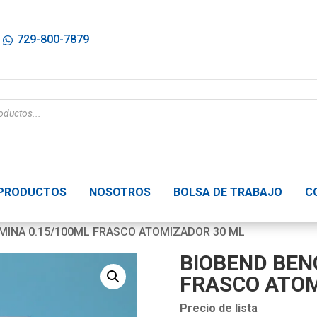
729-800-7879
PRODUCTOS
NOSOTROS
BOLSA DE TRABAJO
C
MINA 0.15/100ML FRASCO ATOMIZADOR 30 ML
BIOBEND BEN
FRASCO ATOM
Precio de lista