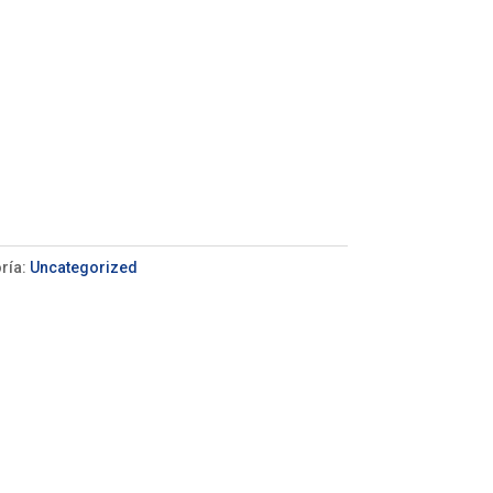
ría:
Uncategorized