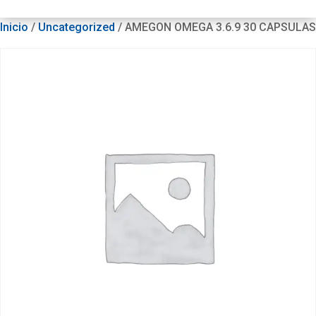
Inicio
/
Uncategorized
/ AMEGON OMEGA 3.6.9 30 CAPSULAS