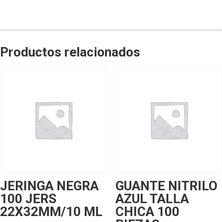
Productos relacionados
JERINGA NEGRA
GUANTE NITRILO
100 JERS
AZUL TALLA
22X32MM/10 ML
CHICA 100