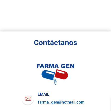
Contáctanos
EMAIL
farma_gen@hotmail.com