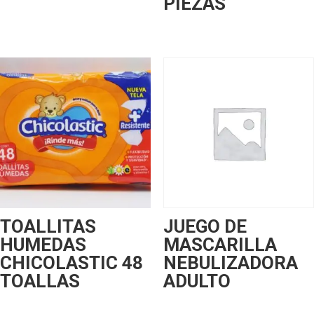
PIEZAS
TOALLITAS
JUEGO DE
HUMEDAS
MASCARILLA
CHICOLASTIC 48
NEBULIZADORA
TOALLAS
ADULTO