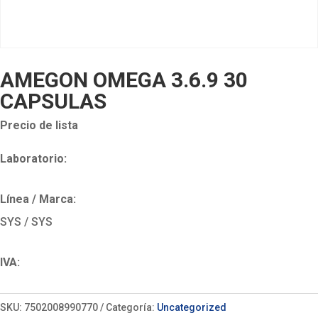
AMEGON OMEGA 3.6.9 30
CAPSULAS
Precio de lista
Laboratorio:
Línea / Marca:
SYS / SYS
IVA:
SKU:
7502008990770
Categoría:
Uncategorized