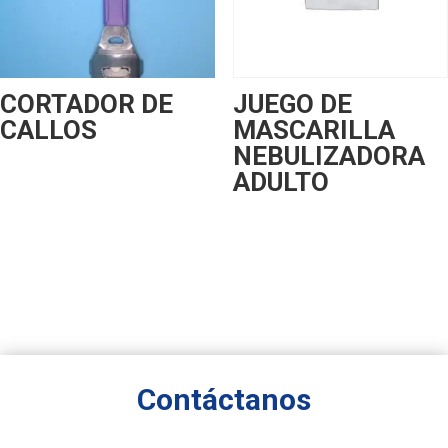
CORTADOR DE
JUEGO DE
CALLOS
MASCARILLA
NEBULIZADORA
ADULTO
Contáctanos