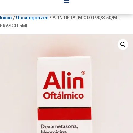
Inicio
/
Uncategorized
/ ALIN OFTALMICO 0.90/3.50/ML
FRASCO 5ML