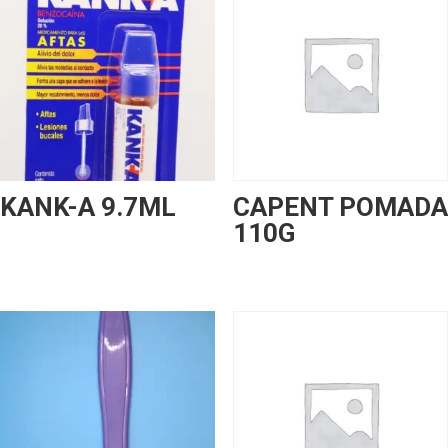
KANK-A 9.7ML
CAPENT POMADA
110G