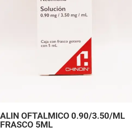
ALIN OFTALMICO 0.90/3.50/ML
FRASCO 5ML