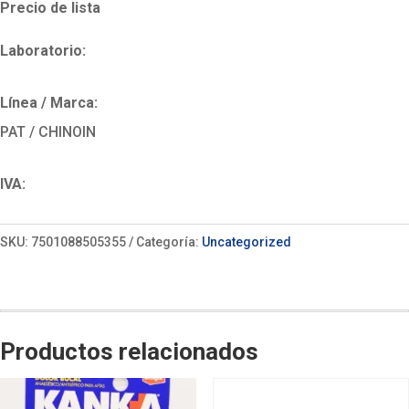
Precio de lista
Laboratorio:
Línea / Marca:
PAT / CHINOIN
IVA:
SKU:
7501088505355
Categoría:
Uncategorized
Productos relacionados