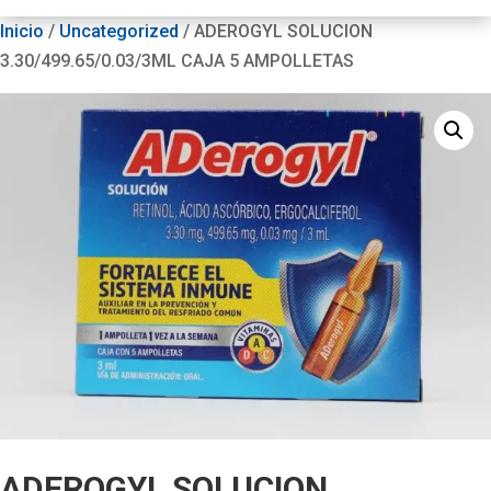
Inicio
/
Uncategorized
/ ADEROGYL SOLUCION
3.30/499.65/0.03/3ML CAJA 5 AMPOLLETAS
ADEROGYL SOLUCION