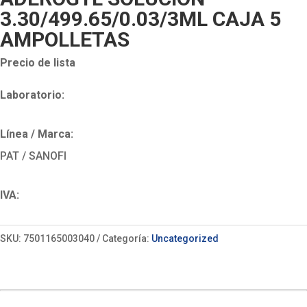
3.30/499.65/0.03/3ML CAJA 5
AMPOLLETAS
Precio de lista
Laboratorio:
Línea / Marca:
PAT / SANOFI
IVA:
SKU:
7501165003040
Categoría:
Uncategorized