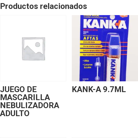
Productos relacionados
JUEGO DE
KANK-A 9.7ML
MASCARILLA
NEBULIZADORA
ADULTO