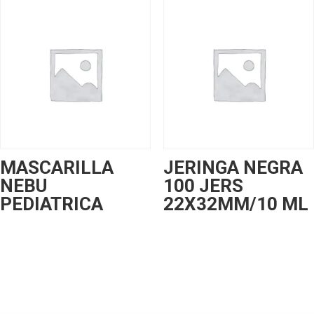
MASCARILLA
JERINGA NEGRA
NEBU
100 JERS
PEDIATRICA
22X32MM/10 ML