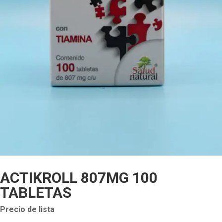
ACTIKROLL 807MG 100
TABLETAS
Precio de lista