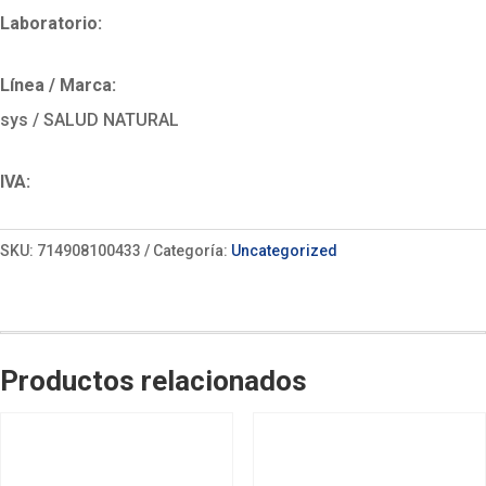
Laboratorio:
Línea / Marca:
sys / SALUD NATURAL
IVA:
SKU:
714908100433
Categoría:
Uncategorized
Productos relacionados