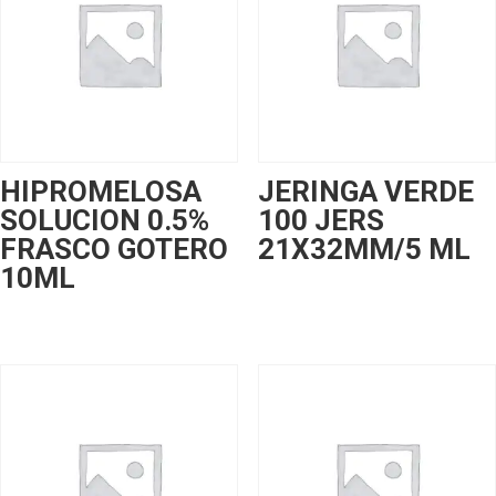
HIPROMELOSA
JERINGA VERDE
SOLUCION 0.5%
100 JERS
FRASCO GOTERO
21X32MM/5 ML
10ML