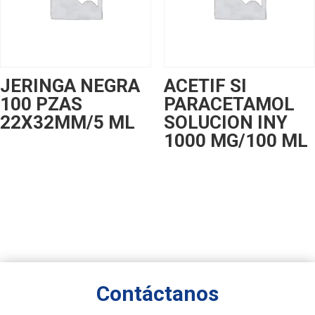
JERINGA NEGRA
ACETIF SI
100 PZAS
PARACETAMOL
22X32MM/5 ML
SOLUCION INY
1000 MG/100 ML
Contáctanos