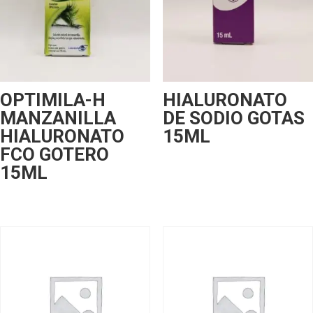
OPTIMILA-H
HIALURONATO
MANZANILLA
DE SODIO GOTAS
HIALURONATO
15ML
FCO GOTERO
15ML