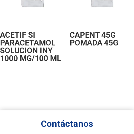
ACETIF SI
CAPENT 45G
PARACETAMOL
POMADA 45G
SOLUCION INY
1000 MG/100 ML
Contáctanos