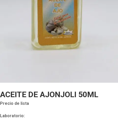
ACEITE DE AJONJOLI 50ML
Precio de lista
Laboratorio: