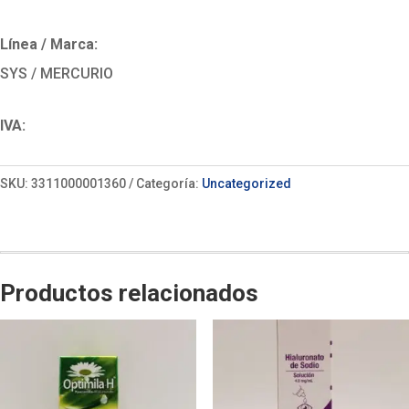
Línea / Marca:
SYS / MERCURIO
IVA:
SKU:
3311000001360
Categoría:
Uncategorized
Productos relacionados